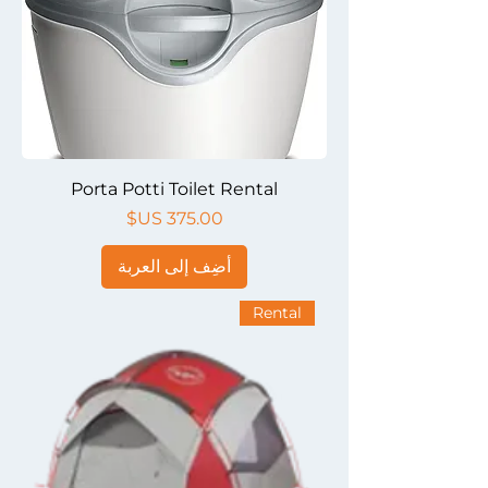
Porta Potti Toilet Rental
السعر
أضِف إلى العربة
Rental