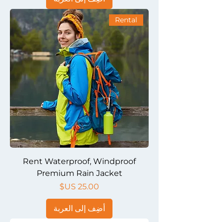
Rental
Rent Waterproof, Windproof
Premium Rain Jacket
السعر
أضِف إلى العربة