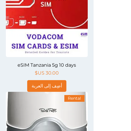
eSIM Tanzania 5g 10 days
السعر
أضِف إلى العربة
Rental