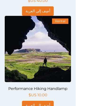
السعر
أضِف إلى العربة
Rental
Performance Hiking Handlamp
السعر
أضِف إلى العربة