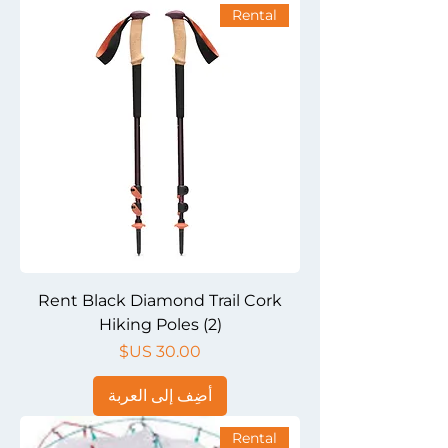
Rental
Rent Black Diamond Trail Cork
Hiking Poles (2)
السعر
أضِف إلى العربة
Rental