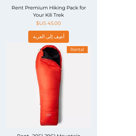
Rent Premium Hiking Pack for
Your Kili Trek
السعر
أضِف إلى العربة
Rental