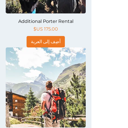
Additional Porter Rental
السعر
أضِف إلى العربة