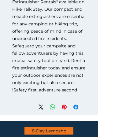
Extinguisher Rentals" available on
Hike Talk Stay. Our compact and
reliable extinguishers are essential
for any camping or hiking trip,
offering peace of mind in case of
unexpected fire incidents.
Safeguard your campsite and
fellow adventurers by having this
crucial safety tool on hand. Rent a
fire extinguisher today and ensure
your outdoor experiences are not
only exciting but also secure.
Safety first, adventure second!
8-Day Lemosho