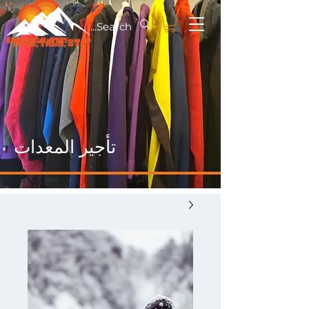
تأجير المعدات