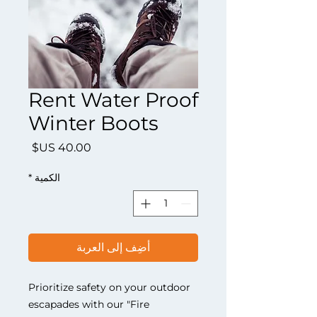
Rent Water Proof
Winter Boots
السعر
الكمية
*
أضِف إلى العربة
Prioritize safety on your outdoor
escapades with our "Fire