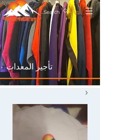
تأجير المعدات